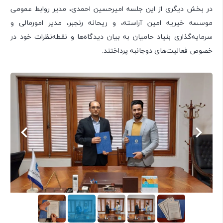
در بخش دیگری از این جلسه امیرحسین احمدی، مدیر روابط عمومی
موسسه خیریه امین آراسته، و ریحانه رنجبر، مدیر امورمالی و
سرمایه‌گذاری بنیاد حامیان به بیان دیدگاه‌ها و نقطه‌نظرات خود در
خصوص فعالیت‌های دوجانبه پرداختند.