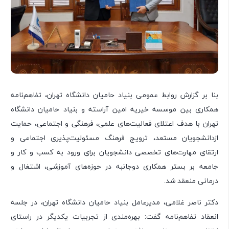
بنا بر گزارش روابط عمومی بنیاد حامیان دانشگاه تهران، تفاهم‌نامه
همکاری بین موسسه خیریه امین آراسته و بنیاد حامیان دانشگاه
تهران با هدف اعتلای فعالیت‌های علمی، فرهنگی و اجتماعی، حمایت
ازدانشجویان مستعد، ترویج فرهنگ مسئولیت‌پذیری اجتماعی و
ارتقای مهارت‌های تخصصی دانشجویان برای ورود به کسب و کار و
جامعه بر بستر همکاری دوجانبه در حوزه‌های آموزشی، اشتغال و
درمانی منعقد شد.
دکتر ناصر غلامی، مدیرعامل بنیاد حامیان دانشگاه تهران، در جلسه
انعقاد تفاهم‌نامه گفت: بهر‌ه‌مندی از تجربیات یکدیگر در راستای