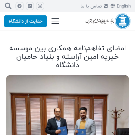
English
تماس با ما
حمایت از دانشگاه
امضای تفاهم‌نامه همکاری بین موسسه
خیریه امین آراسته و بنیاد حامیان
دانشگاه