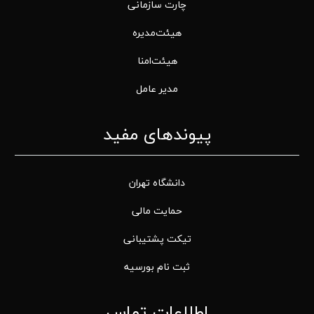
چارت سازمانی
هیئت‌مدیره
هیئت‌امنا
مدیر عامل
پیوندهای مفید
دانشگاه تهران
حمایت مالی
تیکت پشتیبانی
ثبت نام بورسیه
اطلاعات تماس