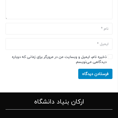
ذخیره نام، ایمیل و وبسایت من در مرورگر برای زمانی که دوباره
دیدگاهی می‌نویسم.
فرستادن دیدگاه
ارکان بنیاد دانشگاه