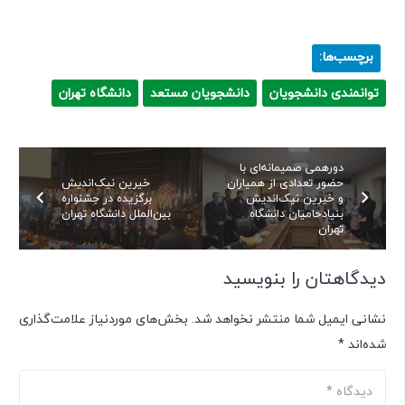
برچسب‌ها:
توانمندی دانشجویان
دانشجویان مستعد
دانشگاه تهران
دورهمی صمیمانه‌ای با
حضور تعدادی از همیاران
خیرین نیک‌اندیش
و خیرین نیک‌اندیش
برگزیده در جشنواره
بنیادحامیان دانشگاه
بین‌الملل دانشگاه تهران
تهران
دیدگاهتان را بنویسید
نشانی ایمیل شما منتشر نخواهد شد.
بخش‌های موردنیاز علامت‌گذاری
شده‌اند
*