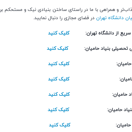
اب‌تر و همراهی با ما در راستای ساختن بنیادی نیک و مستحکم بر
یان دانشگاه تهران
در فضای مجازی را دنبال نمایید.
لی سریع از دانشگاه تهران:
کلیک کنید
ایتی تحصیلی بنیاد حامیان:
کلیک کنید
پارات بنیاد حامیان:
کلیک کنید
لگرام بنیاد حامیان:
کلیک کنید
نکدین بنیاد حامیان:
کلیک کنید
ستاگرام بنیاد حامیان:
کلیک کنید
اتساپ بنیاد حامیان:
کلیک کنید