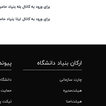
برای ورود به کانال 
برای ورود به کانال 
ارکان بنیاد دانشگاه
پیوند
چارت سازمانی
دانشگاه
هیئت‌مدیره
حمایت م
هیئت‌امنا
تیکت پ