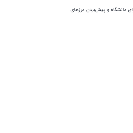
ای دانشگاه و پیش‌بردن مرزهای