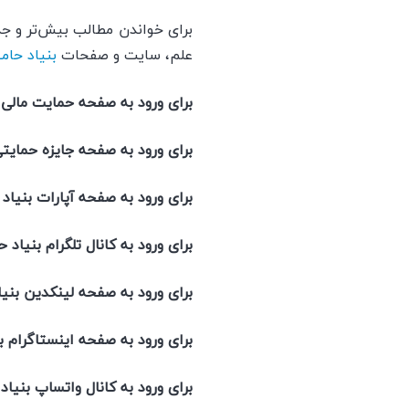
برای خواندن مطالب بیش‌تر و جذ
علم، سایت و صفحات
بنیاد حام
برای ورود به صفحه حمایت ما
برای ورود به صفحه جایزه حم
برای ورود به صفحه آ
برای ورود به کانال ت
برای ورود به صفحه لی
برای ورود به صفحه این
برای ورود به کانال و