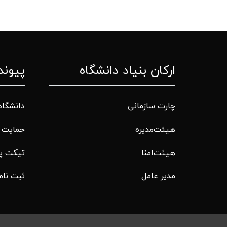
ارکان بنیاد دانشگاه
پیوند
چارت سازمانی
دانشگاه
هیئت‌مدیره
حمایت م
هیئت‌امنا
تیکت پ
مدیر عامل
ثبت نام