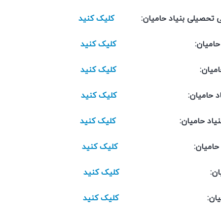
ایتی تحصیلی بنیاد حامیان:
کلیک کنید
پارات بنیاد حامیان:
کلیک کنید
لگرام بنیاد حامیان:
کلیک کنید
نکدین بنیاد حامیان:
کلیک کنید
ستاگرام بنیاد حامیان:
کلیک کنید
اتساپ بنیاد حامیان:
کلیک کنید
بله بنیاد حامیان:
کلیک کنید
ایتا بنیاد حامیان:
کلیک کنید