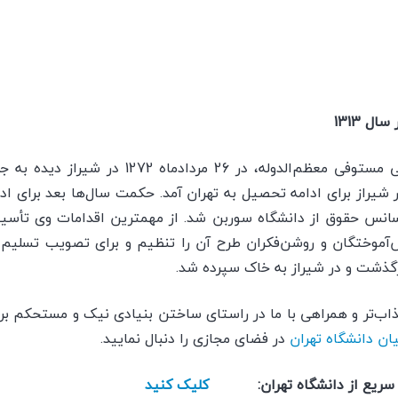
 1313
فرزند احمدعلی مستوفی معظم‌الدوله، در 26 
یراز برای ادامه تحصیل به تهران آمد. حکمت سال‌ها بعد برای اد
‌آموختگان و روشن‌فکران طرح آن را تنظیم و برای تصویب تسلیم
اب‌تر و همراهی با ما در راستای ساختن بنیادی نیک و مستحکم بر
یان دانشگاه تهران
در فضای مجازی را دنبال نمایید.
لی سریع از دانشگاه تهران:
کلیک کنید