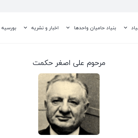
یاد
بنیاد حامیان واحدها
اخبار و نشریه
بورسیه
مرحوم علی اصغر حکمت