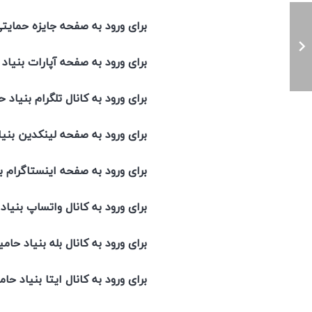
برای ورود به صفحه جایزه حم
برای ورود به صفحه آ
برای ورود به کانال ت
برای ورود به صفحه لی
برای ورود به صفحه این
برای ورود به کانال و
برای ورود به کانال 
برای ورود به کانال 