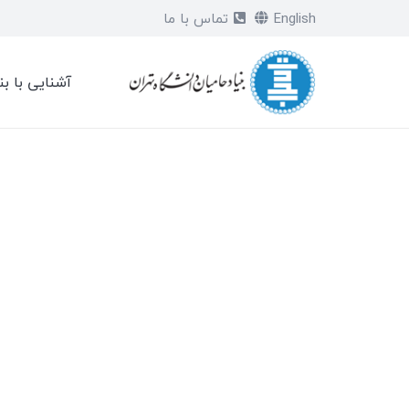
English
تماس با ما
آشنایی با بن