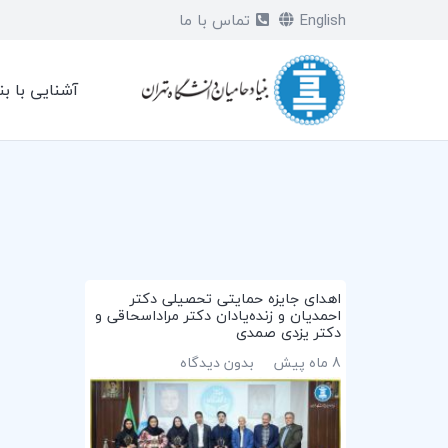
English
تماس با ما
آشنایی با بن
اهدای جایزه‌ حمایتی تحصیلی دکتر
احمدیان و زنده‌یادان دکتر مراداسحاقی و
دکتر یزدی صمدی
8 ماه پیش
بدون دیدگاه