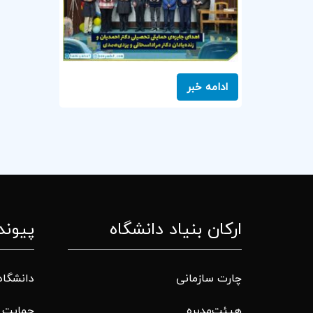
ادامه خبر
ارکان بنیاد دانشگاه
پیوند
چارت سازمانی
دانشگاه
هیئت‌مدیره
حمایت م