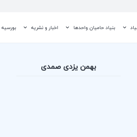
یاد
بنیاد حامیان واحدها
اخبار و نشریه
بورسیه
بهمن یزدی صمدی