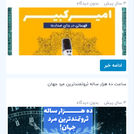
3 سال پیش
بدون دیدگاه
ادامه خبر
ساعت ده هزار ساله ثروتمندترین مرد جهان
3 سال پیش
بدون دیدگاه