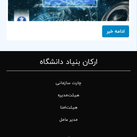
ادامه خبر
ارکان بنیاد دانشگاه
چارت سازمانی
هیئت‌مدیره
هیئت‌امنا
مدیر عامل