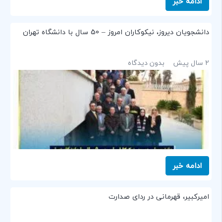
ادامه خبر
دانشجویان دیروز، نیکوکاران امروز – 50 سال با دانشگاه تهران
2 سال پیش
بدون دیدگاه
ادامه خبر
امیرکبیر، قهرمانی در ردای صدارت