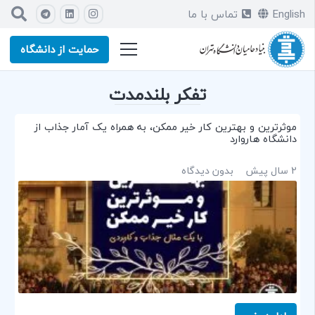
English
تماس با ما
حمایت از دانشگاه
تفکر بلندمدت
موثرترین و بهترین کار خیر ممکن،‌ به‌ همراه یک آمار جذاب از
دانشگاه هاروارد
2 سال پیش
بدون دیدگاه