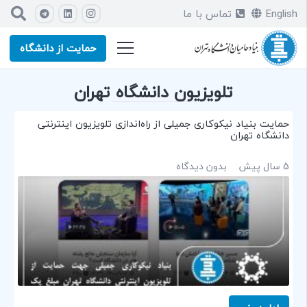
English
تماس با ما
حمایت از دانشگاه
تلویزیون دانشگاه تهران
حمایت بنیاد نیکوکاری جمیلی از راه‌اندازی تلویزیون اینترنتی
دانشگاه تهران
5 سال پیش
بدون دیدگاه