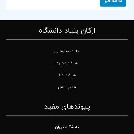
ادامه خبر
ارکان بنیاد دانشگاه
چارت سازمانی
هیئت‌مدیره
هیئت‌امنا
مدیر عامل
پیوندهای مفید
دانشگاه تهران