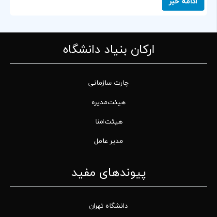
ادامه خبر
ارکان بنیاد دانشگاه
چارت سازمانی
هیئت‌مدیره
هیئت‌امنا
مدیر عامل
پیوندهای مفید
دانشگاه تهران