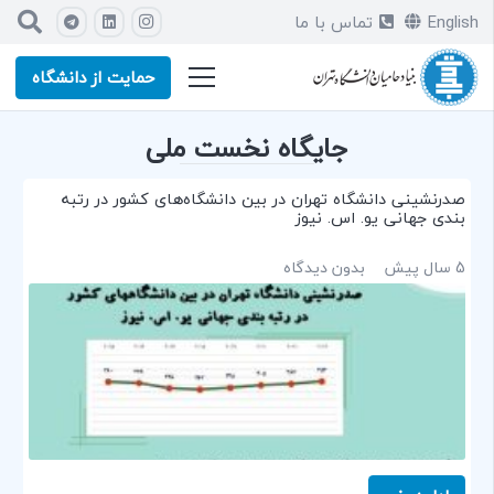
English
تماس با ما
حمایت از دانشگاه
جایگاه نخست ملی
صدرنشینی دانشگاه تهران در بین دانشگاه‌های کشور در رتبه
بندی جهانی یو. اس. نیوز
5 سال پیش
بدون دیدگاه