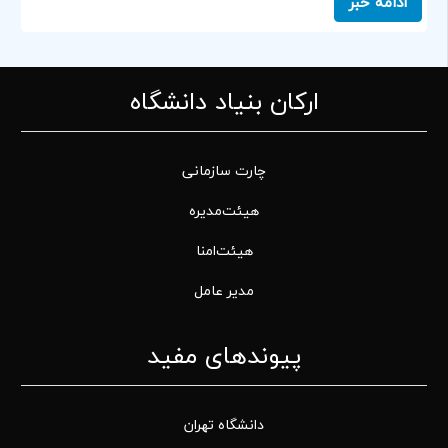
ادامه خبر
ارکان بنیاد دانشگاه
چارت سازمانی
هیئت‌مدیره
هیئت‌امنا
مدیر عامل
پیوندهای مفید
دانشگاه تهران