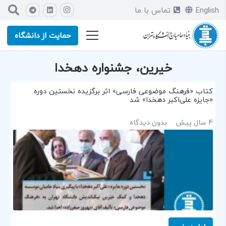
English
تماس با ما
حمایت از دانشگاه
خیرین، جشنواره دهخدا
کتاب «فرهنگ موضوعی فارسی» اثر برگزیده نخستین دوره
«جایزه علی‌اکبر دهخدا» شد
4 سال پیش
بدون دیدگاه