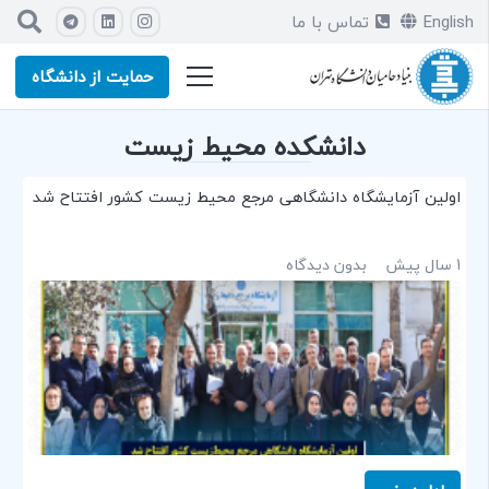
English
تماس با ما
حمایت از دانشگاه
دانشکده محیط زیست
اولین آزمایشگاه دانشگاهی مرجع محیط‌ زیست کشور افتتاح شد
1 سال پیش
بدون دیدگاه