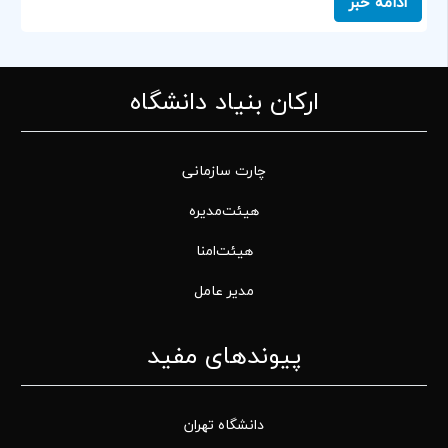
ادامه خبر
ارکان بنیاد دانشگاه
چارت سازمانی
هیئت‌مدیره
هیئت‌امنا
مدیر عامل
پیوندهای مفید
دانشگاه تهران