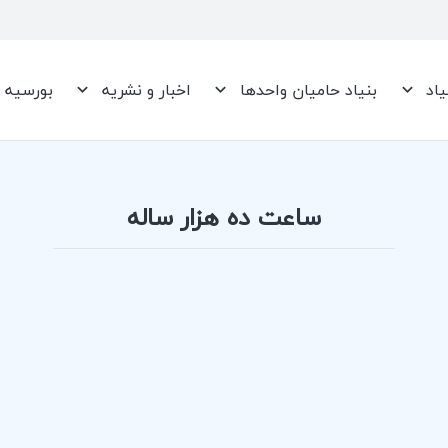
یاد
بنیاد حامیان واحدها
اخبار و نشریه
بورسیه
ساعت ده هزار ساله