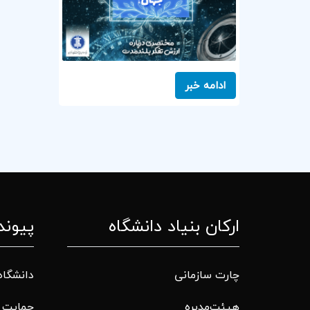
ادامه خبر
ارکان بنیاد دانشگاه
پیوند
چارت سازمانی
دانشگاه
هیئت‌مدیره
حمایت م