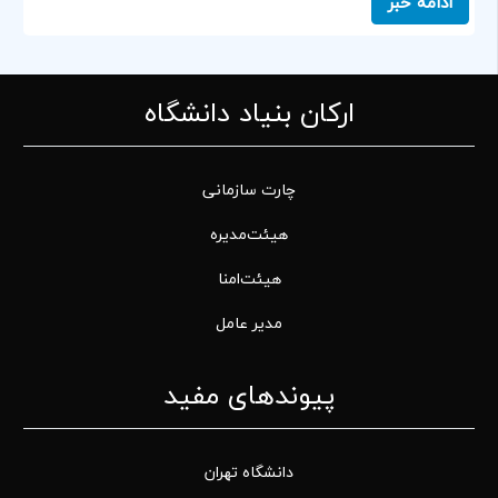
ادامه خبر
ارکان بنیاد دانشگاه
چارت سازمانی
هیئت‌مدیره
هیئت‌امنا
مدیر عامل
پیوندهای مفید
دانشگاه تهران