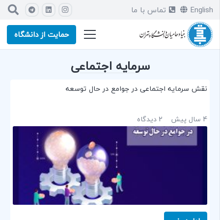
English
تماس با ما
حمایت از دانشگاه
سرمایه اجتماعی
نقش سرمایه اجتماعی در جوامع در حال توسعه
4 سال پیش
2
دیدگاه