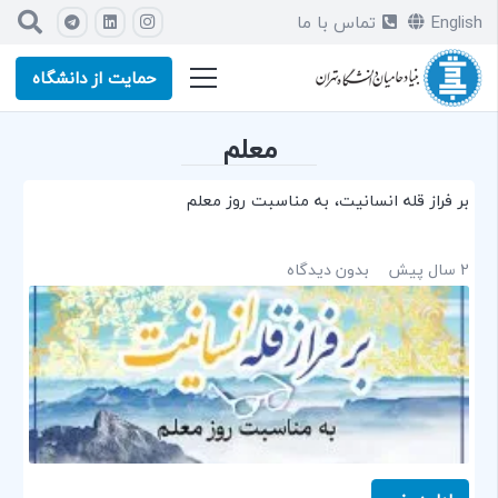
English
تماس با ما
حمایت از دانشگاه
معلم
بر فراز قله انسانیت، به مناسبت روز معلم
2 سال پیش
بدون دیدگاه