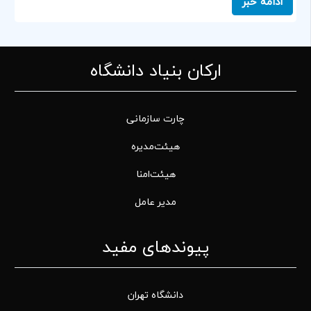
ادامه خبر
ارکان بنیاد دانشگاه
چارت سازمانی
هیئت‌مدیره
هیئت‌امنا
مدیر عامل
پیوندهای مفید
دانشگاه تهران