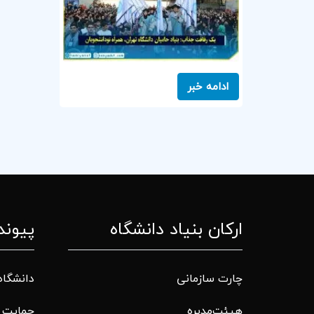
ادامه خبر
ارکان بنیاد دانشگاه
پیوند
چارت سازمانی
دانشگاه
هیئت‌مدیره
حمایت م