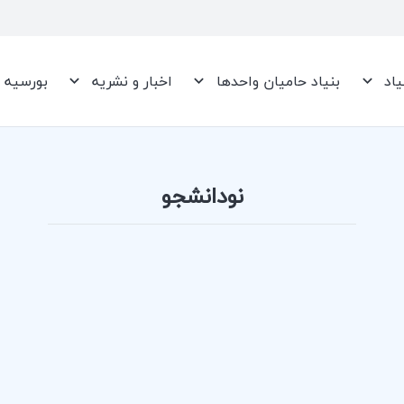
یاد
بنیاد حامیان واحدها
اخبار و نشریه
بورسیه
نودانشجو