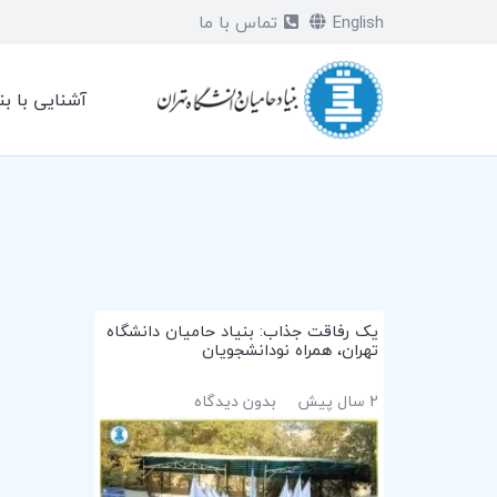
English
تماس با ما
آشنایی با بن
یک رفاقت جذاب: بنیاد حامیان دانشگاه
تهران، همراه نودانشجویان
2 سال پیش
بدون دیدگاه