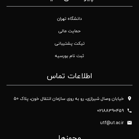
دانشگاه تهران
حمایت مالی
تیکت پشتیبانی
ثبت نام بورسیه
اطلاعات تماس
خیابان وصال شیرازی، رو به روی سازمان انتقال خون، پلاک 50
02188390459
utf@ut.ac.ir
مجوزها