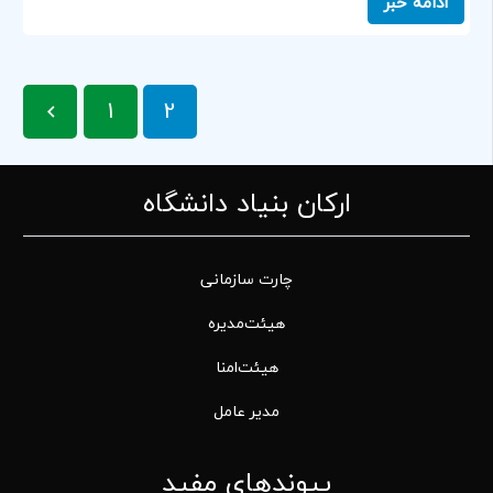
ادامه خبر
1
2
ارکان بنیاد دانشگاه
چارت سازمانی
هیئت‌مدیره
هیئت‌امنا
مدیر عامل
پیوندهای مفید