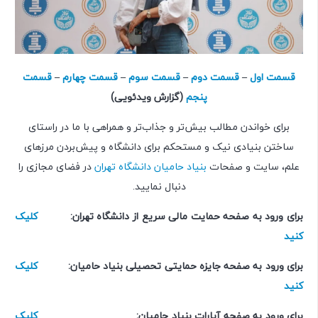
قسمت اول
–
قسمت دوم
–
قسمت سوم
–
قسمت چهارم
–
قسمت
پنجم
(گزارش ویدئویی)
برای خواندن مطالب بیش‌تر و جذاب‌تر و همراهی با ما در راستای
ساختن بنیادی نیک و مستحکم برای دانشگاه و پیش‌بردن مرزهای
علم، سایت و صفحات
بنیاد حامیان دانشگاه تهران
در فضای مجازی را
دنبال نمایید.
برای ورود به صفحه حمایت مالی سریع از دانشگاه تهران:
کلیک
کنید
برای ورود به صفحه جایزه حمایتی تحصیلی بنیاد حامیان:
کلیک
کنید
برای ورود به صفحه آپارات بنیاد حامیان:
کلیک