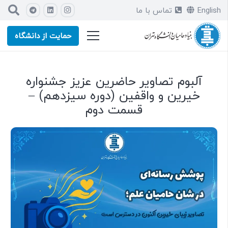
English
تماس با ما
حمایت از دانشگاه
آلبوم تصاویر حاضرین عزیز جشنواره
خیرین و واقفین (دوره سیزدهم) –
قسمت دوم