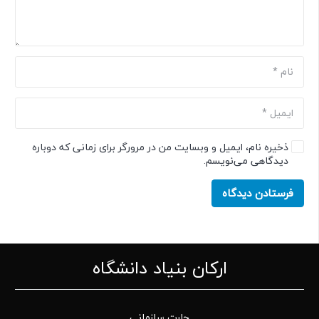
ذخیره نام، ایمیل و وبسایت من در مرورگر برای زمانی که دوباره
دیدگاهی می‌نویسم.
فرستادن دیدگاه
ارکان بنیاد دانشگاه
چارت سازمانی