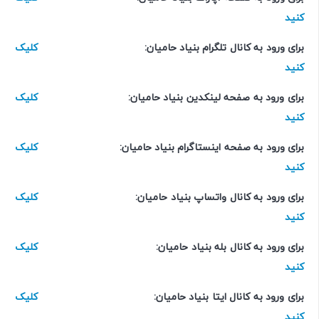
کنید
برای ورود به کانال تلگرام بنیاد حامیان:
کلیک
کنید
برای ورود به صفحه لینکدین بنیاد حامیان:
کلیک
کنید
برای ورود به صفحه اینستاگرام بنیاد حامیان:
کلیک
کنید
برای ورود به کانال واتساپ بنیاد حامیان:
کلیک
کنید
برای ورود به کانال بله بنیاد حامیان:
کلیک
کنید
برای ورود به کانال ایتا بنیاد حامیان:
کلیک
کنید