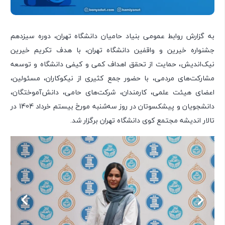
به گزارش روابط عمومی بنیاد حامیان دانشگاه تهران، دوره سیزدهم
جشنواره خیرین و واقفین دانشگاه تهران، با هدف تکریم خیرین
نیک‌اندیش، حمایت از تحقق اهداف کمی و کیفی دانشگاه و توسعه
مشارکت‌های مردمی، با حضور جمع کثیری از نیکوکاران، مسئولین،
اعضای هیئت علمی، کارمندان، شرکت‌های حامی، دانش‌آموختگان،
دانشجویان و پیشکسوتان در روز سه‌شنبه مورخ بیستم خرداد 1404 در
تالار اندیشه مجتمع کوی دانشگاه تهران برگزار شد.