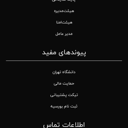
هیئت‌مدیره
هیئت‌امنا
مدیر عامل
پیوندهای مفید
دانشگاه تهران
حمایت مالی
تیکت پشتیبانی
ثبت نام بورسیه
اطلاعات تماس