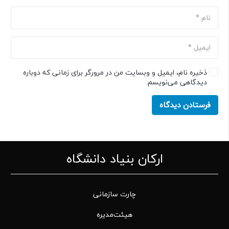
ذخیره نام، ایمیل و وبسایت من در مرورگر برای زمانی که دوباره
دیدگاهی می‌نویسم.
فرستادن دیدگاه
ارکان بنیاد دانشگاه
چارت سازمانی
هیئت‌مدیره