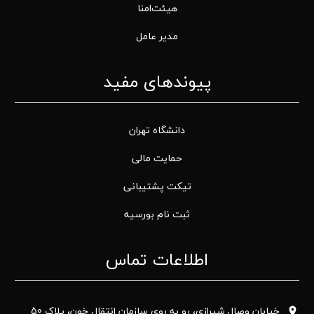
هیئت‌امنا
مدیر عامل
پیوندهای مفید
دانشگاه تهران
حمایت مالی
تیکت پشتیبانی
ثبت نام بورسیه
اطلاعات تماس
خیابان وصال شیرازی، رو به روی سازمان انتقال خون، پلاک 50