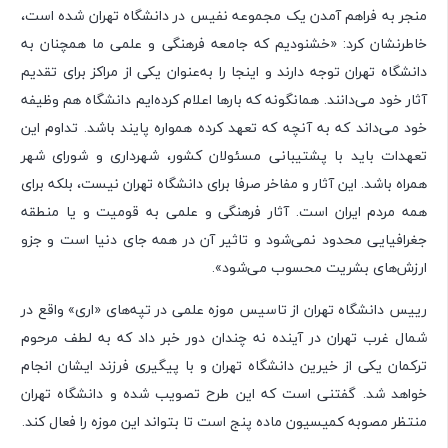
منجر به فراهم آمدن یک مجموعه نفیس در دانشگاه تهران شده است،
خاطرنشان کرد: «خشنودیم که جامعه فرهنگی و علمی ما همچنان به
دانشگاه تهران توجه دارند و اینجا را به‌عنوان یکی از مراکز برای تقدیم
آثار خود می‌دانند. همانگونه که بارها اعلام کرده‌ایم دانشگاه هم وظیفه
خود می‌داند که به آنچه که تعهد کرده همواره پایند باشد. تداوم این
تعهدات باید با پشتیبانی مسئولان کشور، شهرداری و شورای شهر
همراه باشد. این آثار و مفاخر صرفا برای دانشگاه تهران نیست، بلکه برای
همه مردم ایران است. آثار فرهنگی و علمی به قومیت و یا منطقه
جغرافیایی محدود نمی‌شود و تاثیر آن در همه جای دنیا است و جزو
ارزش‌های بشریت محسوب می‌شود».
رییس دانشگاه تهران از تاسیس موزه علمی در تپه‌های «اری» واقع در
شمال غرب تهران در آینده نه چندان دور خبر داد که به لطف مرحوم
ترکمان یکی از خیرین دانشگاه تهران و با پیگیری فرزند ایشان انجام
خواهد شد. گفتنی است که این طرح تصویب شده و دانشگاه تهران
منتظر مصوبه کمیسیون ماده پنج است تا بتواند این موزه را فعال کند.