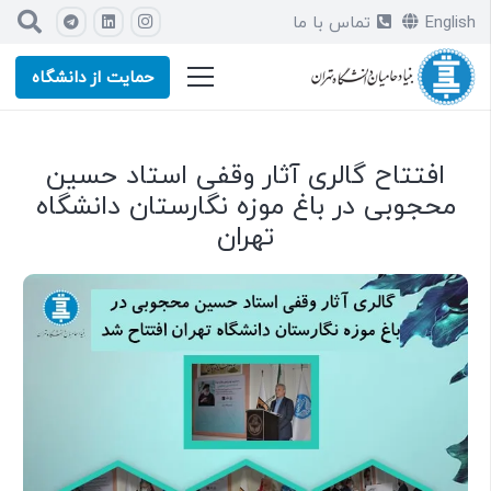
English
تماس با ما
حمایت از دانشگاه
افتتاح گالری آثار وقفی استاد حسین
محجوبی در باغ موزه نگارستان دانشگاه
تهران