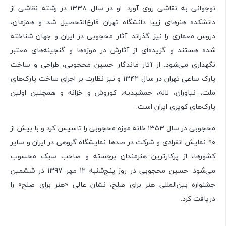
نوجوانی به نقاشی روی آورد. او در سال ۱۳۳۸ در رشته نقاشی از
دانشکده هنرهای زیبا دانشگاه تهران فارغ‌التحصیل شد و همزمان،
دروس معماری را نیز گذراند. آثار محجوبی در ایران و جهان شناخته
شده هستند و گزیده‌ای از آثارش در موزه‌ها و گنجینه‌های معتبر
نگهداری می‌شود. از آثار ماندگار حسین محجوبی، طراحی و ساخت
پارک ساعی تهران در سال ۱۳۴۲ و نیز نظارت بر اجرای ساخت پارک‌های
ملت، نیاوران، لاله، جمشیدیه، کوروش و خزانه و همچنین اولین
پارک‌های کویری ایران است.
محجوبی در سال ۱۳۵۳ خانه موزه محجوبی را تاسیس کرد و با بیش از
۹۰ نمایش انفرادی و شرکت در صدها نمایشگاه گروهی در ایران و سایر
کشورها، از پرکارترین هنرمندان برجسته و صاحب سبک محسوب
می‌شود. حسین محجوبی در روز پنج‌شنبه ۱۲ مهر ۱۳۹۷ در ششمین
جشنواره بین‌المللی هنر برای صلح، نشان عالی «هنر برای صلح» را
دریافت کرد.