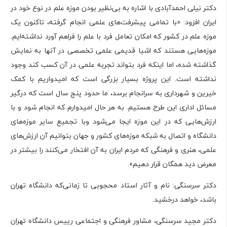
دکتر نیلی احمدآبادی با اشاره به بی‌نظیر بودن موزه علم در نوع خود در
ایران افزود: «با تمامی پیشرفت‌های علمی انجام گرفته، تاکنون یک
موزه علم در کشور که امکان تعامل فرد با علم را فراهم آورد نداشته‌ایم.
موزه‌هایی هستند که اشیا قدیمی علمی تخصصی در آنها به نمایش
گذاشته شده، اما اینکه فرد بتواند تجربه علمی در آن کسب کند وجود
نداشته است. این پروژه بسیار بزرگی است که امیدواریم با کمک
خیرین و شهرداری به سرانجام برسد، ما حدود پنج سال است که درگیر
مسائل اداری این طرح هستیم. به هر حال امیدوارم که انجام شود و با
ارزش‌هایی که در این موزه ایجا می‌شود وبا تجمیع سایر موزه‌های
دانشگاه و اتصال به شبکه موزه‌های کشور و جهان بتوانیم آن ارزش‌های
علمی، هنری و فرهنگی که مردم ایران به آن افتخار می‌کنند را بیشتر در
معرض دید همگان قرار دهیم».
دکتر سرسنگی: نام و آثار استاد محجوبی تا زمانی‌که دانشگاه تهران
باشد، خواهد درخشید.
دکتر مجید سرسنگی، مشاور فرهنگی و اجتماعی رییس دانشگاه تهران