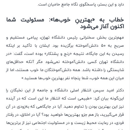
دارد و این بستر، پاسخگوی نگاه جامع حامیان است.
خطاب به «بهترینِ خوب‌ها»: مسئولیت شما
اکنون آغاز می‌شود
مهم‌ترین بخش سخنرانی رئیس دانشگاه تهران، پیامی مستقیم و
صریح به ۵۰ دانش‌آموخته برگزیده بود. ایشان با تأکید بر اینکه
رسیدن به این جایگاه، نتیجه «رنج و پشتکار» بوده است، گفت: «در
دانشگاه تهران کسی دانش‌آموخته نمی‌شود مگر آنکه حداقل‌های
شایستگی را داشته باشد. همه دانش‌آموختگان ما خوب هستند، اما از
میان این همه خوب، شما پنجاه نفر بهترینِ خوب‌ها هستید.»
دکتر امید سپس انتظار اصلی دانشگاه و جامعه از این نخبگان را
این‌گونه بیان کرد: «طبیعی است که انتظار ما این است که در آینده
نیز این بهترین بودن را تداوم دهید. آیا در جایگاهی که به‌زودی در آن
قرار می‌گیرید، باز هم جزو بهترین‌ها خواهید بود؟ آیا در اخلاق، در رفتار
فردی، در رعایت محیط زیست و در مسئولیت اجتماعی نیز از برترین‌ها