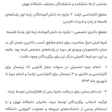
منتخب از ۱۵ دانشکده و دانشکدگان مختلف دانشگاه تهران.
مقطع کارشناسی ارشد: ۲ جایزه به دانش‌آموختگان رتبه اول رشته‌های
فلسفه و زبان و ادبیات فارسی
مقطع دکتری تخصصی: ۱ جایزه به دانش‌آموخته رتبه اول رشته فلسفه
شرط اصلی احراز صلاحیت برای تمام مقاطع، کسب بالاترین معدل کل در
میان دانشجویان ورودی هر دوره در رشته‌های مشخص شده بود. علاوه
بر این، دو شرط تکمیلی دیگر نیز برای برگزیدگان وجود داشت:
1- اتمام دوره تحصیلی در سنوات مجاز قانونی (۸ نیمسال برای
کارشناسی و دکتری، و ۴ نیمسال برای کارشناسی ارشد) و اتمام دوره تا
شهریور ماه 1404.
2- ثبت‌نام رسمی برای دریافت جایزه پس از اطلاع‌رسانی توسط بنیاد.
فرآیند انتخاب برگزیدگان توسط بنیاد حامیان دانشگاه تهران و با
استعلام رسمی از دانشکده‌های مربوطه و معاونت آموزشی دانشگاه