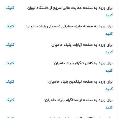
برای ورود به صفحه حمایت مالی سریع از دانشگاه تهران:
کلیک
کنید
برای ورود به صفحه جایزه حمایتی تحصیلی بنیاد حامیان:
کلیک
کنید
برای ورود به صفحه آپارات بنیاد حامیان:
کلیک
کنید
برای ورود به کانال تلگرام بنیاد حامیان:
کلیک
کنید
برای ورود به صفحه لینکدین بنیاد حامیان:
کلیک
کنید
برای ورود به صفحه اینستاگرام بنیاد حامیان:
کلیک
کنید