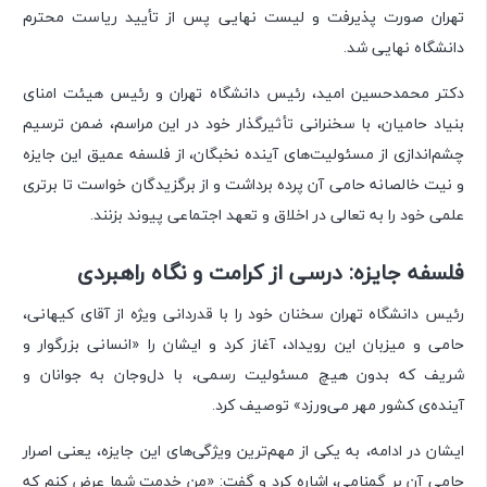
تهران صورت پذیرفت و لیست نهایی پس از تأیید ریاست محترم
دانشگاه نهایی شد.
دکتر محمدحسین امید، رئیس دانشگاه تهران و رئیس هیئت امنای
بنیاد حامیان، با سخنرانی تأثیرگذار خود در این مراسم، ضمن ترسیم
چشم‌اندازی از مسئولیت‌های آینده نخبگان، از فلسفه عمیق این جایزه
و نیت خالصانه حامی آن پرده برداشت و از برگزیدگان خواست تا برتری
علمی خود را به تعالی در اخلاق و تعهد اجتماعی پیوند بزنند.
فلسفه جایزه: درسی از کرامت و نگاه راهبردی
رئیس دانشگاه تهران سخنان خود را با قدردانی ویژه از آقای کیهانی،
حامی و میزبان این رویداد، آغاز کرد و ایشان را «انسانی بزرگوار و
شریف که بدون هیچ مسئولیت رسمی، با دل‌وجان به جوانان و
آینده‌ی کشور مهر می‌ورزد» توصیف کرد.
ایشان در ادامه، به یکی از مهم‌ترین ویژگی‌های این جایزه، یعنی اصرار
حامی آن بر گمنامی، اشاره کرد و گفت: «من خدمت شما عرض کنم که