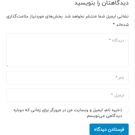
دیدگاهتان را بنویسید
نشانی ایمیل شما منتشر نخواهد شد.
بخش‌های موردنیاز علامت‌گذاری
شده‌اند
*
ذخیره نام، ایمیل و وبسایت من در مرورگر برای زمانی که دوباره
دیدگاهی می‌نویسم.
فرستادن دیدگاه