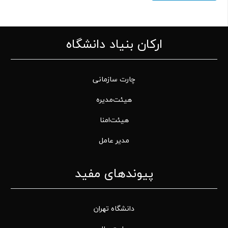
ارکان بنیاد دانشگاه
چارت سازمانی
هیئت‌مدیره
هیئت‌امنا
مدیر عامل
پیوندهای مفید
دانشگاه تهران