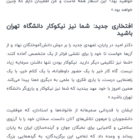
خواهید بود؟ این انتظار همه ماست و من اطمینان دارم که چنین
خواهد بود.»
افتخاری جدید: شما نیز نیکوکار دانشگاه تهران
باشید
دکتر امید در پایان، تعهدی جدید را بر دوش دانش‌آموختگان نهاد و از
آن‌ها خواست تا خود را برای نقشی فراتر از یک متخصص آماده کنند:
«شما نیز تکلیفی دیگر دارید. نیکوکار بودن تنها داشتن سرمایه زیاد
نیست. گاه کار خیر با یک حضور داوطلبانه، با یک کلام خیر، با یک
راهنمایی درست، با یاری فکری یا علمی به دیگری معنا پیدا می‌کند.
همین امروز با خود عهد ببندید که شما نیز نیکوکار و یاری‌گر دانشگاه
تهران باشید.»
ایشان با قدردانی صمیمانه از خانواده‌ها و استادان، که موفقیت
دانشجویان را مرهون تلاش‌های آنان دانست، سخنان خود را با آرزوی
سلامتی و کامیابی برای نخبگان جوان و آینده‌سازان ایران به پایان
رساند و وعده داد که تمامی این برگزیدگان، به گردهمایی بزرگ