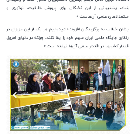
بنیاد، پشتیبانی از این نخبگان برای پرورش خلاقیت، نوآوری و
استعدادهای علمی آن‌هاست.»
ایشان خطاب به برگزیدگان افزود: «امیدواریم هر یک از این عزیزان در
ارتقای جایگاه علمی ایران سهم خود را ایفا کنند، چراکه در دنیای امروز،
اقتدار کشورها در اقتدار علمی آن‌ها نهفته است.»