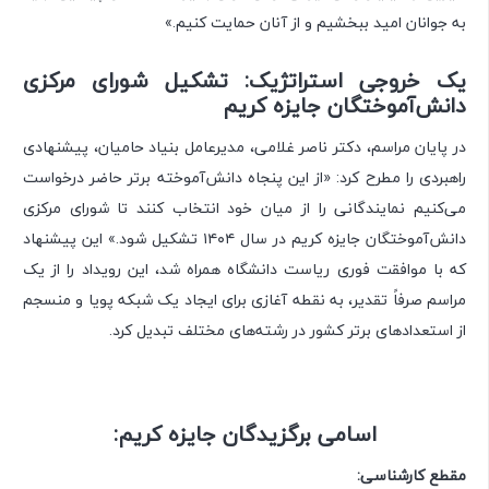
به جوانان امید ببخشیم و از آنان حمایت کنیم.»
یک خروجی استراتژیک: تشکیل شورای مرکزی
دانش‌آموختگان جایزه کریم
در پایان مراسم، دکتر ناصر غلامی، مدیرعامل بنیاد حامیان، پیشنهادی
راهبردی را مطرح کرد: «از این پنجاه دانش‌آموخته برتر حاضر درخواست
می‌کنیم نمایندگانی را از میان خود انتخاب کنند تا شورای مرکزی
دانش‌آموختگان جایزه کریم در سال ۱۴۰۴ تشکیل شود.» این پیشنهاد
که با موافقت فوری ریاست دانشگاه همراه شد، این رویداد را از یک
مراسم صرفاً تقدیر، به نقطه آغازی برای ایجاد یک شبکه پویا و منسجم
از استعدادهای برتر کشور در رشته‌های مختلف تبدیل کرد.
اسامی برگزیدگان جایزه کریم:
مقطع کارشناسی: