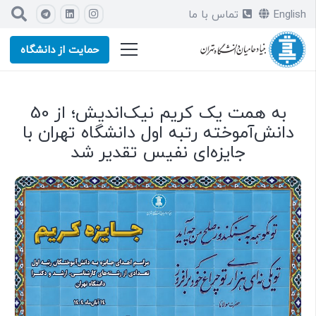
English
تماس با ما
حمایت از دانشگاه
به همت یک کریم نیک‌اندیش؛ از 50
دانش‌آموخته رتبه اول دانشگاه تهران با
جایزه‌ای نفیس تقدیر شد