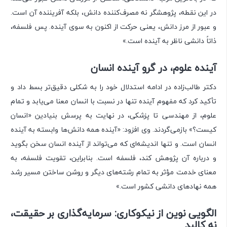
در این نقطه، پژوهشگر نه مصرف‌کننده دانش، بلکه آفریننده آن است.
و عبور از مرز دانش، یعنی حرکت از اکنون به سوی آینده. پس فلسفه،
ذاتاً دانشی ناظر به آینده است.»
آینده علوم، در گرو آینده انسان
دکتر طالب‌زاده در ادامه استدلال خود را به شکلی دقیق‌تر بسط داد و
تأکید کرد که مفهوم آینده تنها در نسبت با انسان معنا می‌یابد و تمام
علوم، از مهندسی تا پزشکی، در نهایت به پرسش بنیادین «انسان
کیست؟» بازمی‌گردند. وی افزود: «آینده همه دانش‌ها وابسته به آینده
انسان است. و تنها اندیشه‌ای که می‌تواند از آینده انسان سخن بگوید
و درباره آن پژوهش کند، فلسفه است. بنابراین، تقویت فلسفه، به
معنای خدمت مؤثر به تمام رشته‌های دیگر و روشن ساختن مسیر رشد
همه نهادهای دانشی کشور است.»
الگویی نوین از نیکوکاری: سرمایه‌گذاری بر حقیقت،
نه کالبد