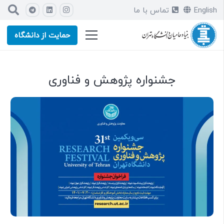
English
تماس با ما
حمایت از دانشگاه
جشنواره پژوهش و فناوری