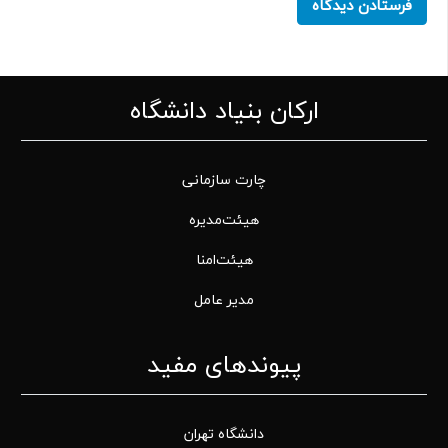
فرستادن دیدگاه
ارکان بنیاد دانشگاه
چارت سازمانی
هیئت‌مدیره
هیئت‌امنا
مدیر عامل
پیوندهای مفید
دانشگاه تهران