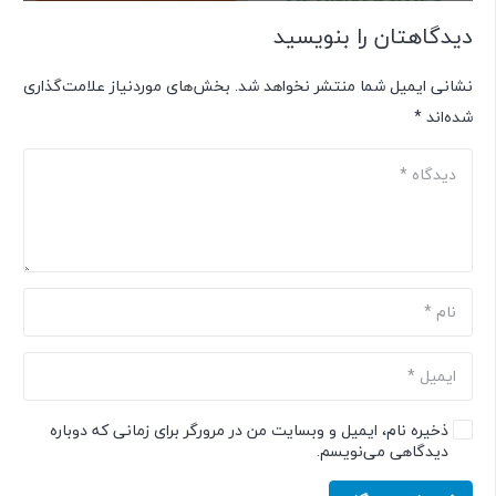
دیدگاهتان را بنویسید
نشانی ایمیل شما منتشر نخواهد شد.
بخش‌های موردنیاز علامت‌گذاری
شده‌اند
*
ذخیره نام، ایمیل و وبسایت من در مرورگر برای زمانی که دوباره
دیدگاهی می‌نویسم.