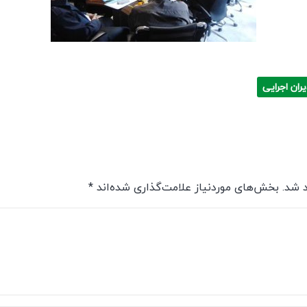
ران اجرایی
 شد.
بخش‌های موردنیاز علامت‌گذاری شده‌اند
*