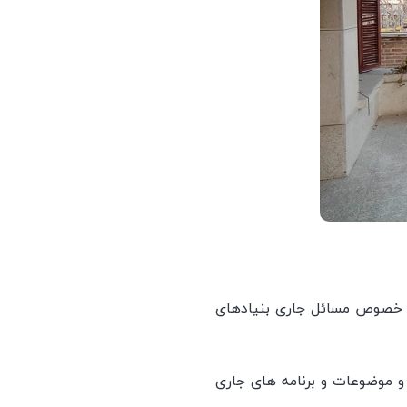
 در خصوص مسائل جاری بنیادهای
ملکرد و موضوعات و برنامه های جاری