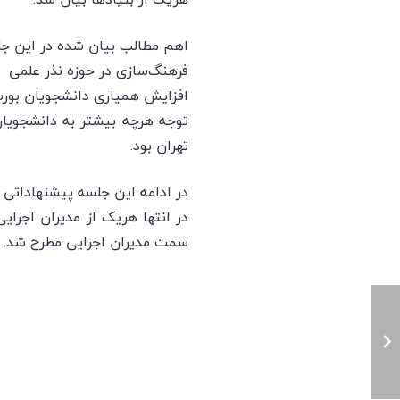
اهم مطالب بیان شده در این جل
فرهنگ‌سازی در حوزه نذر علمی
افزایش همیاری دانشجویان بورس
توجه هرچه بیشتر به دانشجویا
تهران بود.
در ادامه این جلسه پیشنهاداتی 
در انتها هریک از مدیران اجرای
سمت مدیران اجرایی مطرح شد.