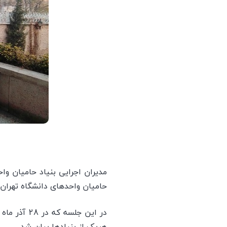
مدیران اجرایی بنیاد حامیان وا
حامیان واحدهای دانشگاه تهران 
در این جلس
هریک از بنیادها بیان شد.