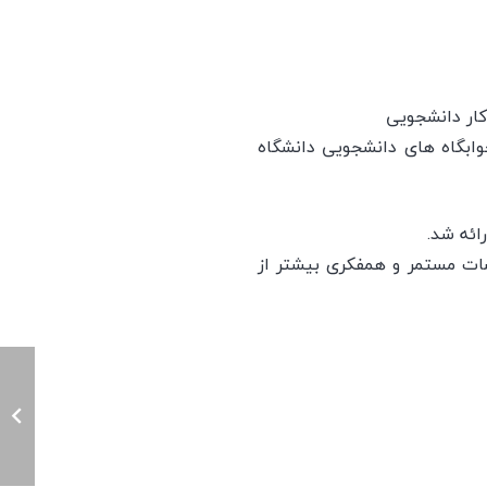
کار دانشجویی
ابگاه های دانشجویی دانشگاه
ائه شد.
لسات مستمر و همفکری بیشتر از