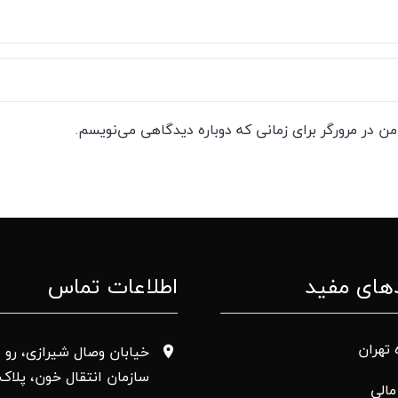
ن در مرورگر برای زمانی که دوباره دیدگاهی می‌نویسم.
های مفید
اطلاعات تماس
 تهران
خیابان وصال شیرازی، رو ب
سازمان انتقال خون، پلاک 50
الی