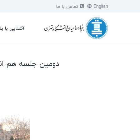
English
تماس با ما
آشنایی با بن
دومین جلسه هم اندی