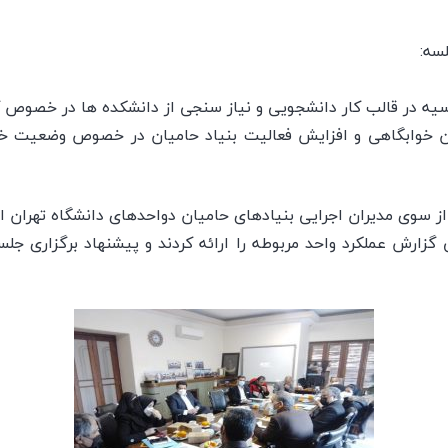
سه:
یه در قالب کار دانشجویی و نیاز سنجی از دانشکده ها در خصوص 
ن خوابگاهی و افزایش فعالیت بنیاد حامیان در خصوص وضعیت خو
از سوی مدیران اجرایی بنیادهای حامیان دواحدهای دانشگاه تهران ار
ی گزارش عملکرد واحد مربوطه را ارائه کردند و پیشنهاد برگزاری ج