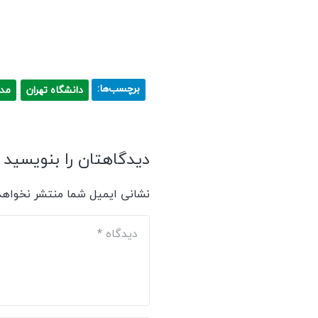
برچسب‌ها:
دانشگاه تهران
مدی
دیدگاهتان را بنویسید
نشانی ایمیل شما منتشر نخواهد