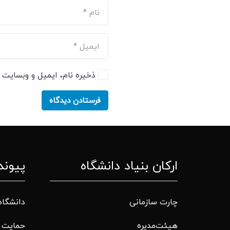
ذخیره نام، ایمیل و وبسایت م
فرستادن دیدگاه
ارکان بنیاد دانشگاه
پیوند
چارت سازمانی
دانشگاه
هیئت‌مدیره
حمایت م