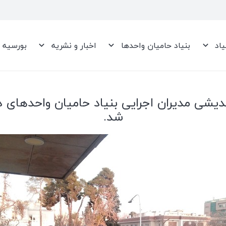
یاد
بنیاد حامیان واحدها
اخبار و نشریه
بورسیه
شی مدیران اجرایی بنیاد حامیان واحدهای دان
شد.