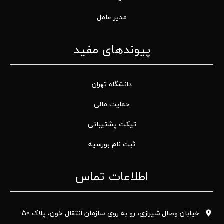
مدیر عامل
پیوندهای مفید
دانشگاه تهران
حمایت مالی
تیکت پشتیبانی
ثبت نام بورسیه
اطلاعات تماس
خیابان وصال شیرازی، رو به روی سازمان انتقال خون، پلاک 50