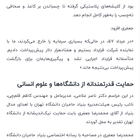
بود از کلیشه‌های پلاستیکی گرفته تا چسباندن بر کاغذ و صحافی
ته‌چسب را به‌طور کامل انجام دهد.
جعفری افزود:
«در مرداد ۵۷، در حالی‌که بسیاری سرمایه را خارج می‌کردند، ما با
نماینده شرکت قرارداد بستیم و هفتاد‌هزار دلار پیش‌پرداخت دادیم.
متأسفانه قرارداد اجرایی نشد و پیگیری‌هایمان برای بازگشت
پیش‌پرداخت بی‌نتیجه ماند.»
حمایت قدرتمندانه از دانشگاه‌ها و علوم انسانی
در این مراسم دکتر ناصر غلامی، مدیرعامل و مهندس کاظم قلم‌چی،
نائب رئیس هیئت‌مدیره بنیاد حامیان دانشگاه تهران با اهدای مدال
بنیاد از آقای محمدرضا جعفری بابت حمایت نیک‌اندیشانه از دانشگاه
تهران تقدیر به عمل آوردند.
محمدرضا جعفری در مصاحبه با رسانه اختصاصی بنیاد حامیان دانشگاه