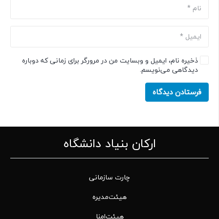
ذخیره نام، ایمیل و وبسایت من در مرورگر برای زمانی که دوباره
دیدگاهی می‌نویسم.
فرستادن دیدگاه
ارکان بنیاد دانشگاه
چارت سازمانی
هیئت‌مدیره
هیئت‌امنا