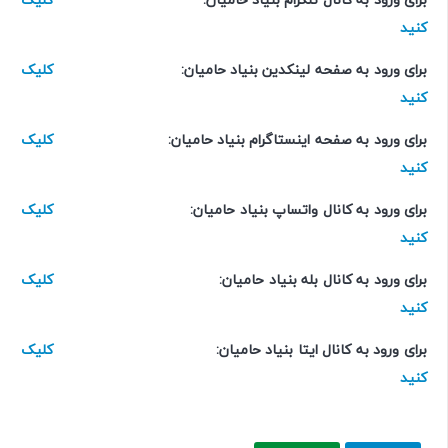
کنید
برای ورود به صفحه لینکدین بنیاد حامیان:
کلیک
کنید
برای ورود به صفحه اینستاگرام بنیاد حامیان:
کلیک
کنید
برای ورود به کانال واتساپ بنیاد حامیان:
کلیک
کنید
برای ورود به کانال بله بنیاد حامیان:
کلیک
کنید
برای ورود به کانال ایتا بنیاد حامیان:
کلیک
کنید