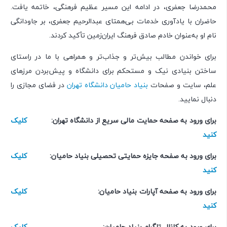
محمدرضا جعفری، در ادامه این مسیر عظیم فرهنگی، خاتمه یافت.
حاضران با یادآوری خدمات بی‌همتای عبدالرحیم جعفری، بر جاودانگی
نام او به‌عنوان خادم صادق فرهنگ ایران‌زمین تأکید کردند.
برای خواندن مطالب بیش‌تر و جذاب‌تر و همراهی با ما در راستای
ساختن بنیادی نیک و مستحکم برای دانشگاه و پیش‌بردن مرزهای
علم، سایت و صفحات
بنیاد حامیان دانشگاه تهران
در فضای مجازی را
دنبال نمایید.
برای ورود به صفحه حمایت مالی سریع از دانشگاه تهران:
کلیک
کنید
برای ورود به صفحه جایزه حمایتی تحصیلی بنیاد حامیان:
کلیک
کنید
برای ورود به صفحه آپارات بنیاد حامیان:
کلیک
کنید
برای ورود به کانال تلگرام بنیاد حامیان:
کلیک