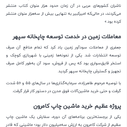
ناشران کشورهای عربی در آن زمان حدود هزار عنوان کتاب منتشر
می‌کردند، در حالی‌که امیرکبیر به تنهایی بیش از سه‌هزار عنوان منتشر
کرده بود.»
معاملات زمین در خدمت توسعه چاپخانه سپهر
جعفری از معاملات سودآور زمین یاد کرد که تمام منافع آن صرف
توسعه انتشارات شد. یکی از نمونه‌ها زمینی با شهربازی کوچک و
استخر قایق‌سواری بود که پس از فروش، سود آن به‌طور کامل صرف
تجهیز و گسترش چاپخانه سپهر گردید.
با توصیه مرحوم طاهرزاده، سرمایه‌گذاری‌ها در سال‌های ۵۵ و ۵۶ شدت
گرفت و حتی خرید ماشین‌آلات فوق مدرن در دستور کار قرار گرفت.
پروژه عظیم خرید ماشین چاپ کامرون
یکی از برجسته‌ترین برنامه‌های آن دوره، سفارش یک ماشین چاپ
عظیم از شرکت کامرون به ارزش سه‌میلیون دلار بود؛ ماشینی که قادر