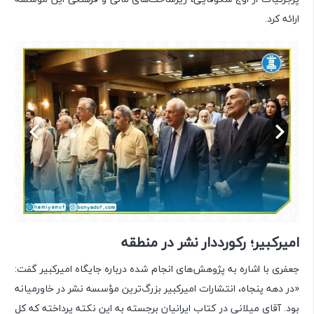
ارائه کرد.
امیرکبیر؛ رکورددار نشر در منطقه
جعفری با اشاره به پژوهش‌های انجام شده درباره جایگاه امیرکبیر گفت:
«در دهه پنجاه، انتشارات امیرکبیر بزرگ‌ترین مؤسسه نشر در خاورمیانه
بود. آقای میلانی در کتاب ایرانیان برجسته به این نکته پرداخته که کل