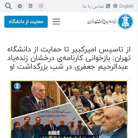
English
تماس با ما
حمایت از دانشگاه
از تاسیس امیرکبیر تا حمایت از دانشگاه
تهران: بازخوانی کارنامه‌ی درخشان زنده‌یاد
عبدالرحیم جعفری در شب بزرگداشت او