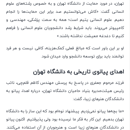
تهران، در مورد حمایت از دانشگاه تهران و به خصوص رشته‌های علوم
انسانی گفت: «کاش می‌توانستیم صد برابر این حمایت‌ها را انجام
دهیم. علوم انسانی یتیم است؛ همه به سمت پزشکی، مهندسی و
کامپیوتر می‌روند. باید شرایط رشد دانشجویان علوم انسانی را فراهم
کنیم تا دغدغه معیشت نداشته باشند.»
او بر این باور است که مبالغ فعلی کمک‌هزینه، کافی نیست و هر فرد
توانمند باید برای توسعه دانشجو وارد میدان شود.
اهدای پیانوی تاریخی به دانشگاه تهران
فرزند مرحوم جعفری در پاسخ به پرسش مهندس کاظم قلم‌چی، نائب
رئیس هیئت‌مدیره بنیاد حامیان دانشگاه تهران، درباره اهدا، پیانو به
دانشکدگان هنرهای زیبا، گفت:
«ما بچه‌ها پیانو نمی‌زدیم. پیشنهاد نوه‌ام بود که این ساز را به دانشگاه
تهران بدهیم. این کار به فکر ما نرسیده بود ولی پذیرفتیم. اکنون پیانو
در دانشکدگان هنرهای زیبا است و هنرجویان از آن استفاده می‌کنند.