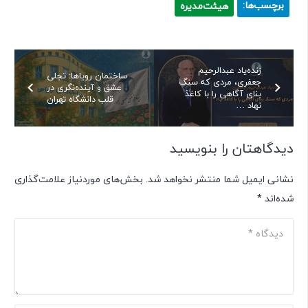
برچسب‌ها:
هیئت‌مدیره
زنده‌یاد عبدالرحیم
ساختمان رویاها: تجلی
جعفری، مردی که سنگ
عشق و آینده‌نگری در
بنای آگاهی را با کاغذ
قلب دانشگاه تهران
نهاد …
دیدگاهتان را بنویسید
نشانی ایمیل شما منتشر نخواهد شد.
بخش‌های موردنیاز علامت‌گذاری
شده‌اند
*