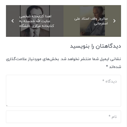
اهدا کتابخانه شخصی
سالروز وقف استاد علی
عنایت الله خجسته به
اسفرجانی
کتابخانه مرکزی دانشگاه
دیدگاهتان را بنویسید
نشانی ایمیل شما منتشر نخواهد شد.
بخش‌های موردنیاز علامت‌گذاری
شده‌اند
*