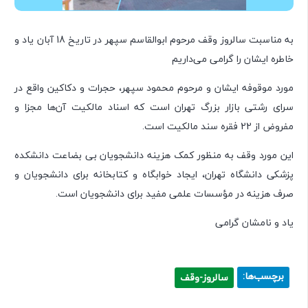
به مناسبت سالروز وقف مرحوم ابوالقاسم سپهر در تاریخ 18 آبان یاد و
خاطره ایشان را گرامی می‌داریم
مورد موقوفه ایشان و مرحوم محمود سپهر، حجرات و دکاکین واقع در
سرای رشتی بازار بزرگ تهران است که اسناد مالکیت آن‌ها مجزا و
مفروض از 22 فقره سند مالکیت است.
این مورد وقف به منظور کمک هزینه دانشجویان بی بضاعت دانشکده
پزشکی دانشگاه تهران، ایجاد خوابگاه و کتابخانه برای دانشجویان و
صرف هزینه در مؤسسات علمی مفید برای دانشجویان است.
یاد و نامشان گرامی
برچسب‌ها:
سالروز-وقف