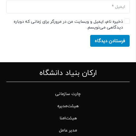
ذخیره نام، ایمیل و وبسایت من در مرورگر برای زمانی که دوباره
دیدگاهی می‌نویسم.
فرستادن دیدگاه
ارکان بنیاد دانشگاه
چارت سازمانی
هیئت‌مدیره
هیئت‌امنا
مدیر عامل