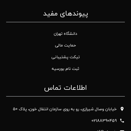
پیوندهای مفید
دانشگاه تهران
حمایت مالی
تیکت پشتیبانی
ثبت نام بورسیه
اطلاعات تماس
خیابان وصال شیرازی، رو به روی سازمان انتقال خون، پلاک 50
02188390459