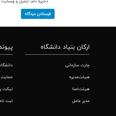
ذخیره نام، ایمیل و وبسایت م
فرستادن دیدگاه
ارکان بنیاد دانشگاه
پیوند
چارت سازمانی
دانشگاه
هیئت‌مدیره
حمایت م
هیئت‌امنا
تیکت پ
مدیر عامل
ثبت نام