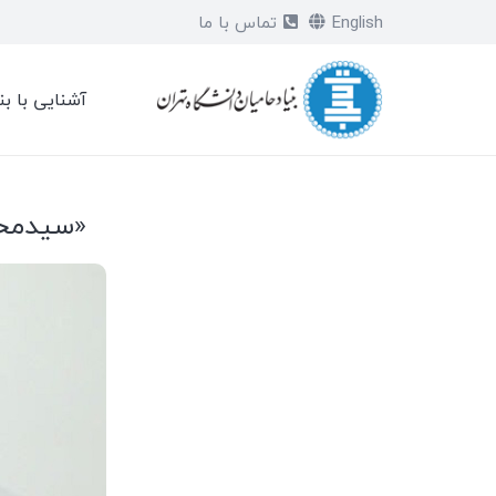
English
تماس با ما
آشنایی با بن
«سیدمحم