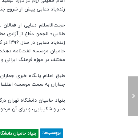
زنده‌یاد دعایی پیش از شروع جنگ
طلایی» انجمن دفاع از آزادی مط
زنده‌ی
حامیان موسسه لغت‌نامه دهخدا
مختلف در حوزه فرهنگ ایرانی و زب
جماران به سمت موسسه اطلاعات
بنیاد حامیان دانشگاه تهران در
صبر و شکیبایی، و برای آن مرحو
برچسب‌ها:
بنیاد حامیان دانشگاه