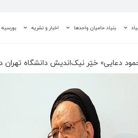
یاد
بنیاد حامیان واحدها
اخبار و نشریه
بورسیه
ود دعایی» خیّر نیک‌اندیش دانشگاه تهران 