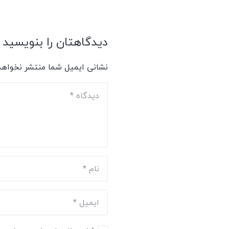
دیدگاهتان را بنویسید
نشانی ایمیل شما منتشر نخواهد