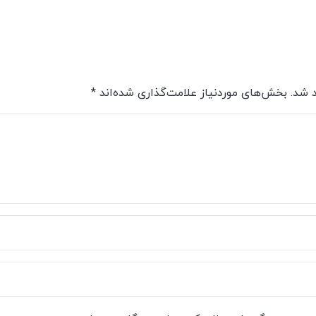
 شد.
بخش‌های موردنیاز علامت‌گذاری شده‌اند
*