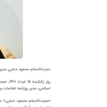
حجت‌الاسلام محمود دعایی مدیر 
روز یکش
اسلامی، مدیر روزنامه اطلاعات و خیّر جاودان دانشگاه تهران 