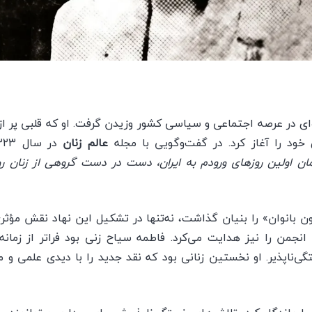
‌ای در عرصه اجتماعی و سیاسی کشور وزیدن گرفت. او که قلبی پر از 
خود را آغاز کرد. در گفت‌وگویی با مجله
عالم زنان
ان اولین روزهای ورودم به ایران، دست در دست گروهی از زنان رو
ون بانوان» را بنیان گذاشت، نه‌تنها در تشکیل این نهاد نقش مؤثر
نجمن را نیز هدایت می‌کرد. فاطمه سیاح زنی بود فراتر از زمانه
ی‌ناپذیر. او نخستین زنانی بود که نقد جدید را با دیدی علمی و مد