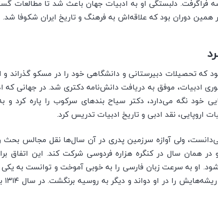
ه فراگرفت. دلبستگی او به ادبیات جهان باعث شد تا مطالعات گستر
 همین دوران بود که علاقه‌اش به فرهنگ و تاریخ ایران شکوفا شد.
رد
ود که تحصیلات دبیرستانی و دانشگاهی خود را در مسکو گذراند و 
ئوری ادبیات، موفق به دریافت دانش‌نامه دکتری شد. در جهانی که ا
ایی خود نگه می‌دارد، دکتر سیاح بندهای سرکوب را پاره کرد و 
 اروپایی، نقد ادبی و تاریخ ادبیات تدریس کرد.
ی‌دانست، ولی آوازه سرزمین پدری در آن‌ سال‌ها نقل مجالس بحث ر
ید و در همان سال در کنگره هزاره فردوسی شرکت کند. این اتفاق برا
 شود. او به سرعت زبان فارسی را به خوبی آموخت و توانست به یکی 
فارسی 