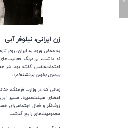
زن ایرانی، نیلوفر آبی
به محض ورود به ایران، روح تازه
نو داشت، بی‌درنگ فعالیت‌های 
اعتمادبه‌نفس گفته بود: «
از هم
بیداری بانوان برداشته‌ام».
زمانی که در وزارت فرهنگ، «کان
اعضای هیئت‌مدیره، مسیر این ا
ژرف‌نگر و فعال اجتماعی‌ای خستگ
محدودیت‌های رایج گذشت.