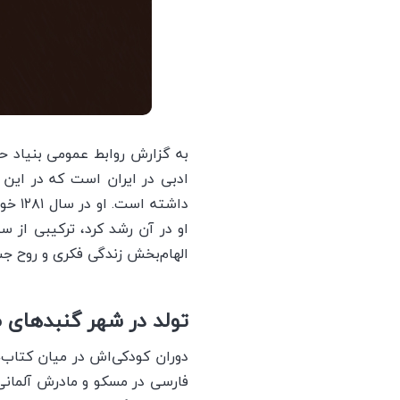
به گزارش روابط عمومی بنیاد حا
ادبی در ایران است که در این 
داشته
او در آن رشد کرد، ترکیبی از س
الهام‌بخش زندگی فکری و روح ج
تولد در شهر گنبدهای 
دوران کودکی‌اش در میان کتاب‌ه
فارسی در مسکو و مادرش آلمانی‌تب