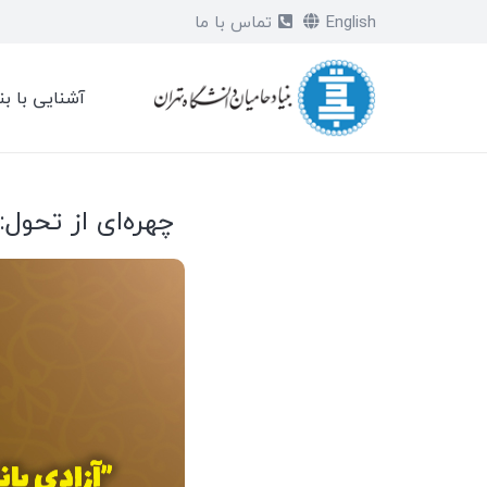
English
تماس با ما
آشنایی با بن
چهره‌ای از تحول: