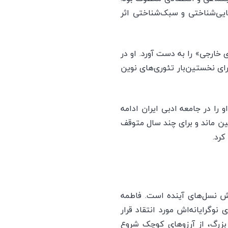
بایی‌شناختی و سبک‌شناختی اثر
خارجی» را به دست آورد. او در
رای نخستین‌بار تئوری‌های نوین
 را در جامعه ادبی ایران ادامه
ین ماند و برای چند سال متوقف
کرد.
ش نسل‌های آینده است. فاطمه
نوگرایانه‌اش مورد انتقاد قرار
بزرگ، از آرزوهای کوچک شروع