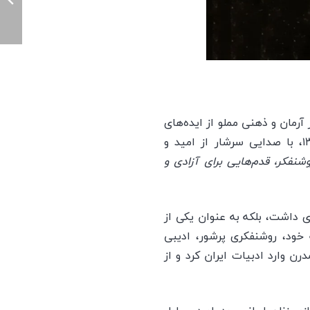
آرمان و ذهنی مملو از ایده‌های
در سال ۱۳۲۳، با صدایی سرشار از امید و
شنفکر، قدم‌هایی برای آزادی و
ی داشت، بلکه به عنوان یکی از
 خود، روشنفکری پرشور، ادیبی
رن وارد ادبیات ایران کرد و از