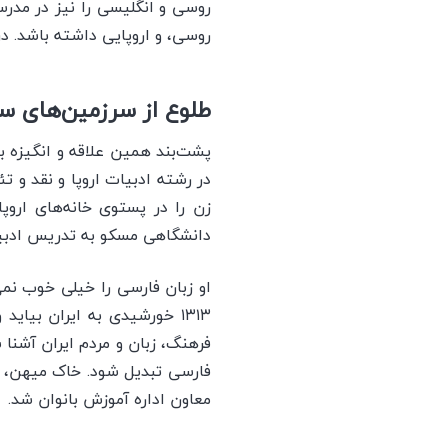
روسی و انگلیسی را نیز در مدرس
روسی، و اروپایی داشته باشد. در
طلوع از سرزمین‌های س
پشت‌بند همین علاقه و انگیزه ب
در رشته ادبیات اروپا و نقد و ت
زن را در پستوی خانه‌های اروپ
دانشگاهی مسکو به تدریس ادبیات
او زبان فارسی را خیلی خوب نم
۱۳۱۳ خورشیدی به ایران بیا
فرهنگ، زبان و مردم ایران آشنا
معاون اداره آموزش بانوان شد.