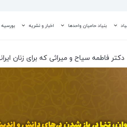
یاد
بنیاد حامیان واحدها
اخبار و نشریه
بورسیه
 دکتر فاطمه سیاح و میراثی که برای زنان ایر