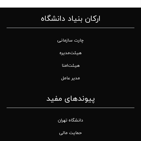
ارکان بنیاد دانشگاه
چارت سازمانی
هیئت‌مدیره
هیئت‌امنا
مدیر عامل
پیوندهای مفید
دانشگاه تهران
حمایت مالی