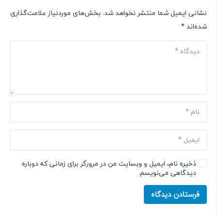
نشانی ایمیل شما منتشر نخواهد شد.
بخش‌های موردنیاز علامت‌گذاری
شده‌اند
*
ذخیره نام، ایمیل و وبسایت من در مرورگر برای زمانی که دوباره
دیدگاهی می‌نویسم.
فرستادن دیدگاه