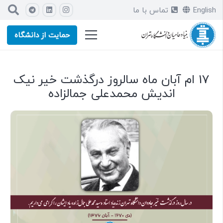
English
تماس با ما
حمایت از دانشگاه
17 ام آبان ماه سالروز درگذشت خیر نیک
اندیش محمدعلی جمالزاده